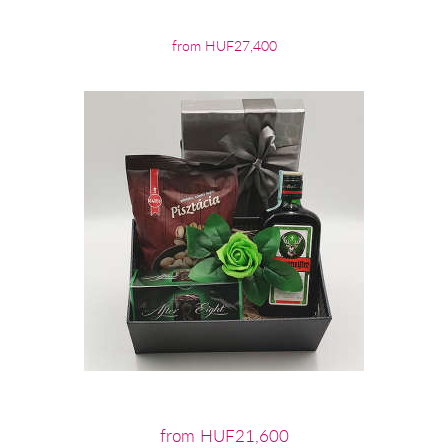
from HUF27,400
from HUF21,600