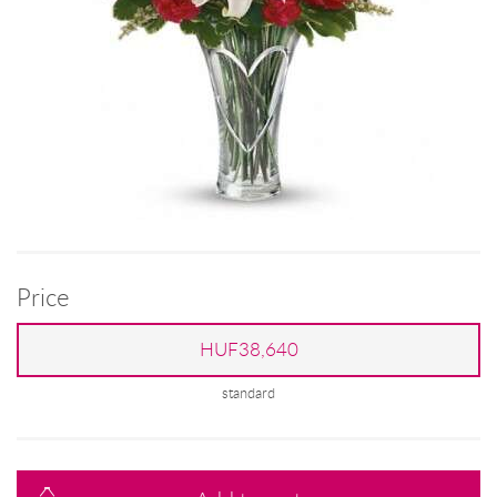
Price
HUF38,640
standard