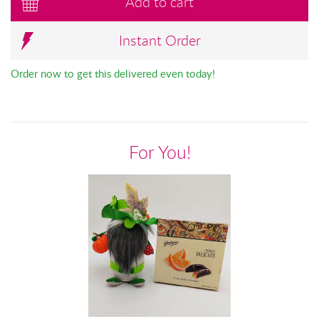
Add to cart
Instant Order
Order now to get this delivered even today!
For You!