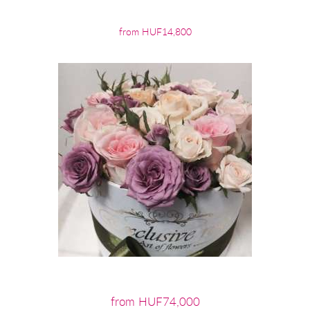
from HUF14,800
from HUF74,000