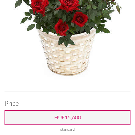
Price
HUF15,600
standard