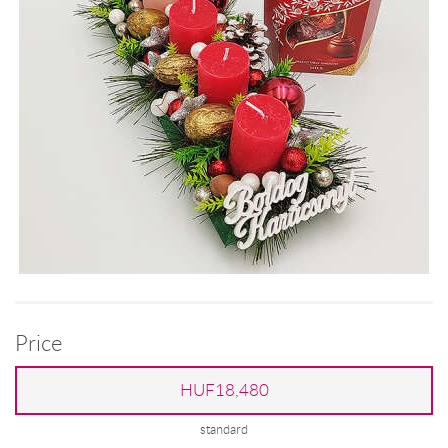
Price
HUF18,480
standard