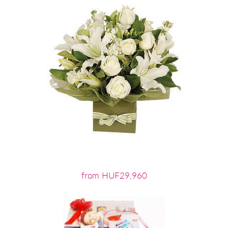
from HUF29,960