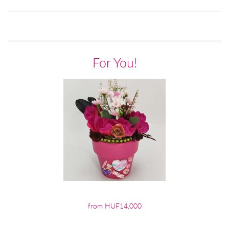
For You!
from HUF14,000