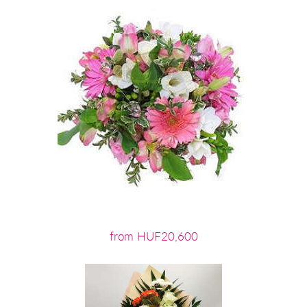
from HUF20,600