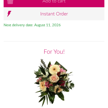
Add to cart
Instant Order
Next delivery date: August 11, 2026
For You!