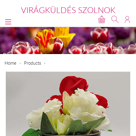
VIRÁGKÜLDÉS SZOLNOK
Home
Products