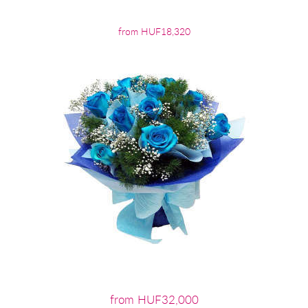
from HUF18,320
from HUF32,000