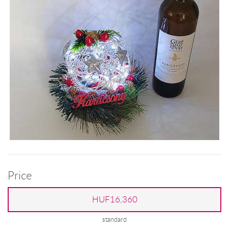
Price
HUF16,360
standard