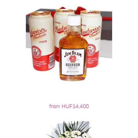
from HUF14,400