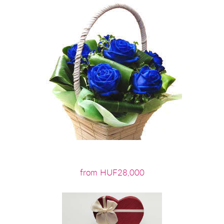
from HUF28,000