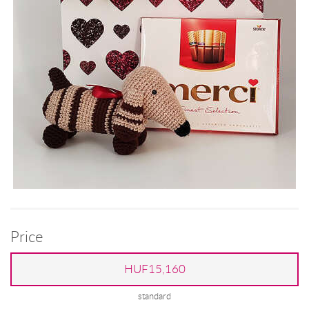
Price
HUF15,160
standard