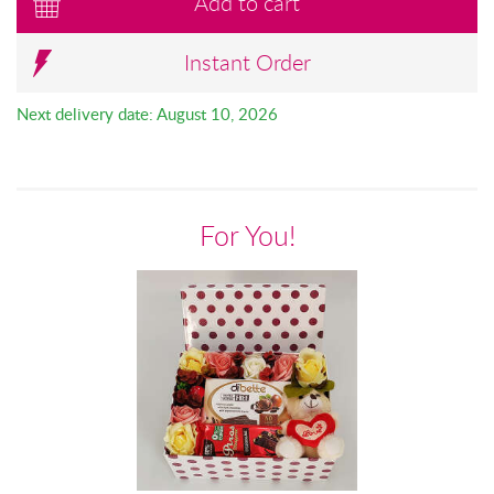
Add to cart
Instant Order
Next delivery date: August 10, 2026
For You!