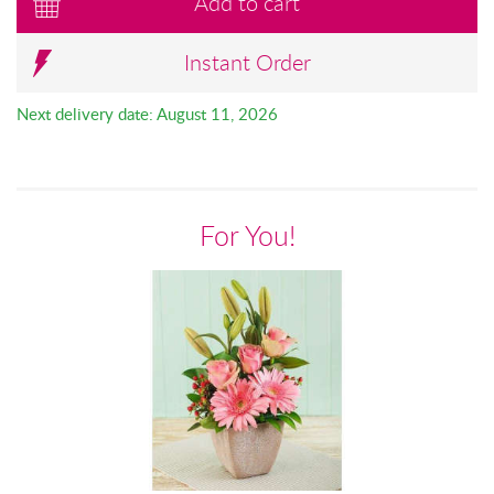
Add to cart
Instant Order
Next delivery date: August 11, 2026
For You!