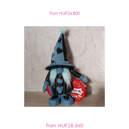
from HUF24,800
from HUF18,360