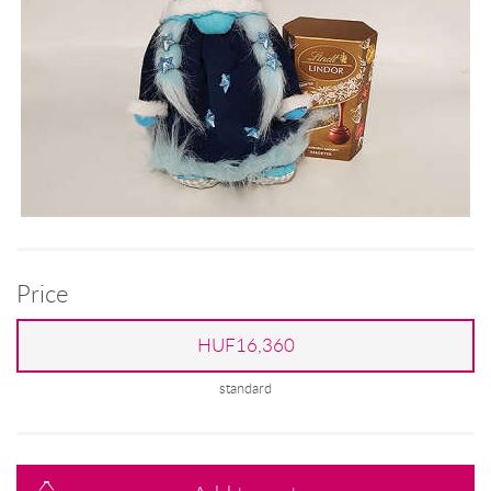
Price
HUF16,360
standard