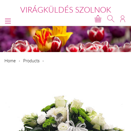
VIRÁGKÜLDÉS SZOLNOK
Home
Products