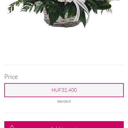
Price
HUF32,400
standard