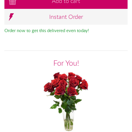
Add to cart
Instant Order
Order now to get this delivered even today!
For You!