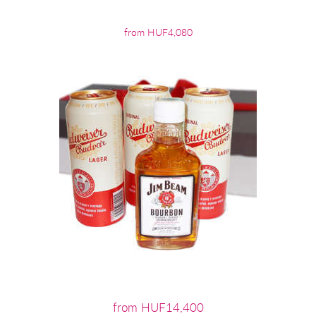
from HUF4,080
from HUF14,400