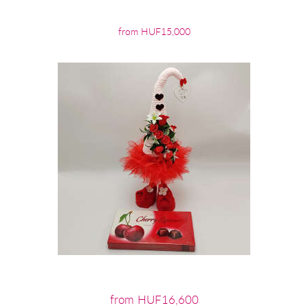
from HUF15,000
from HUF16,600