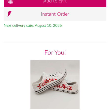
Add to cart
Instant Order
Next delivery date: August 10, 2026
For You!