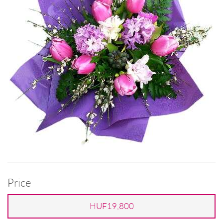
Price
HUF19,800