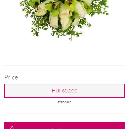
Price
HUF60,000
standard