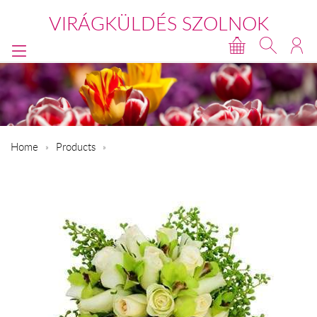
VIRÁGKÜLDÉS SZOLNOK
Home
Products