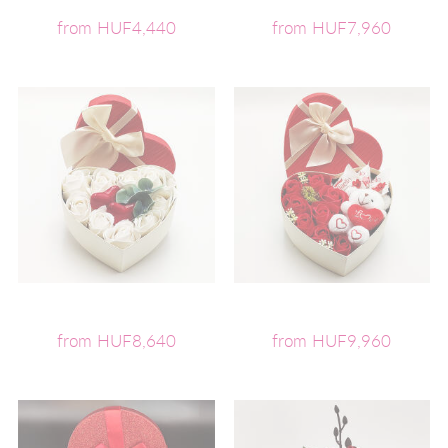
from HUF4,440
from HUF7,960
from HUF8,640
from HUF9,960