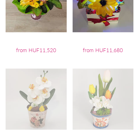
from HUF11,520
from HUF11,680