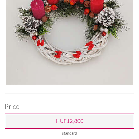
Price
HUF12,800
standard