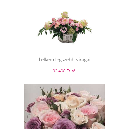
Lelkem legszebb virágai
32 400 Ft-tól