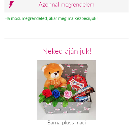
Azonnal megrendelem
Ha most megrendeled, akár még ma kézbesítjük!
Neked ajánljuk!
Barna plüss maci