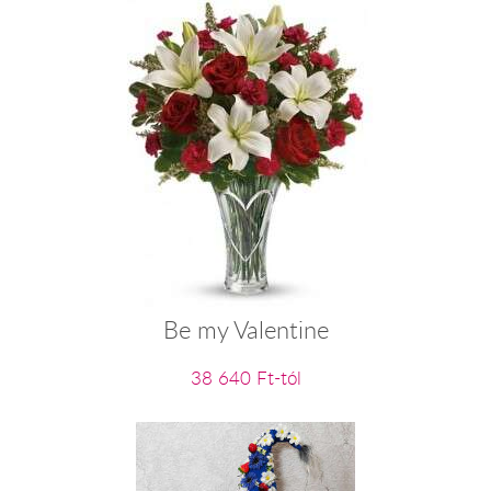
Be my Valentine
38 640 Ft-tól