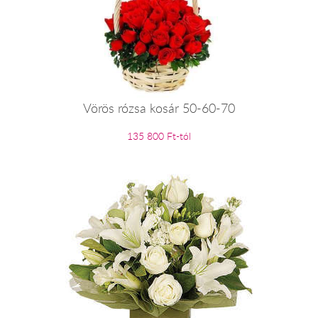
Vörös rózsa kosár 50-60-70
135 800 Ft-tól