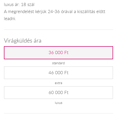
luxus ár: 18 szál
A megrendelést kérjük 24-36 órával a kiszállítás előtt
leadni.
Virágküldés ára
36 000 Ft
standard
46 000 Ft
extra
60 000 Ft
luxus