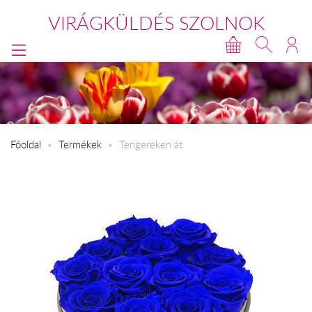
VIRÁGKÜLDÉS SZOLNOK
Főoldal
Termékek
Tengereken át