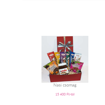
Nasi csomag
15 400 Ft-tól