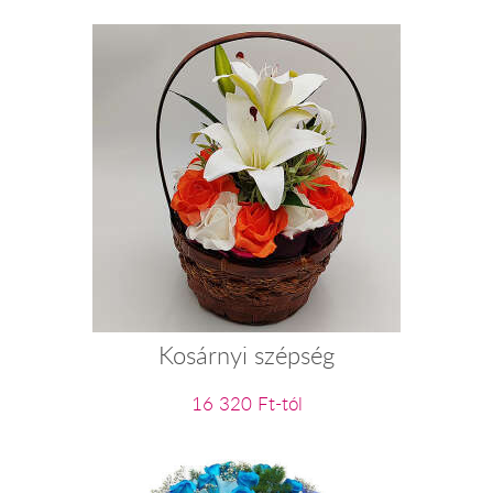
Kosárnyi szépség
16 320 Ft-tól