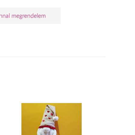
nnal megrendelem