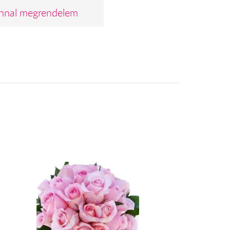
nnal megrendelem