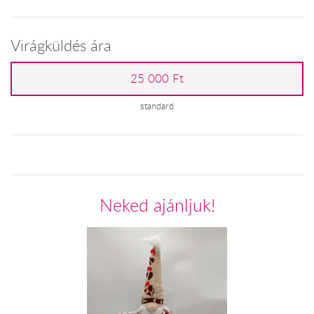
Virágküldés ára
25 000 Ft
standard
Neked ajánljuk!