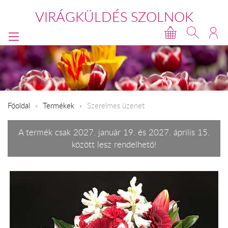
VIRÁGKÜLDÉS SZOLNOK
Főoldal
Termékek
Szerelmes üzenet
A termék csak 2027. január 19. és 2027. április 15.
között lesz rendelhető!