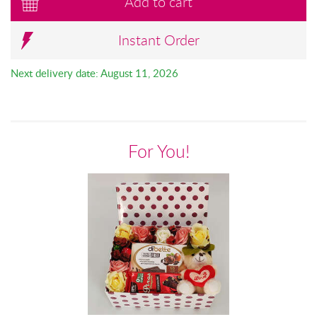
Add to cart
Instant Order
Next delivery date: August 11, 2026
For You!