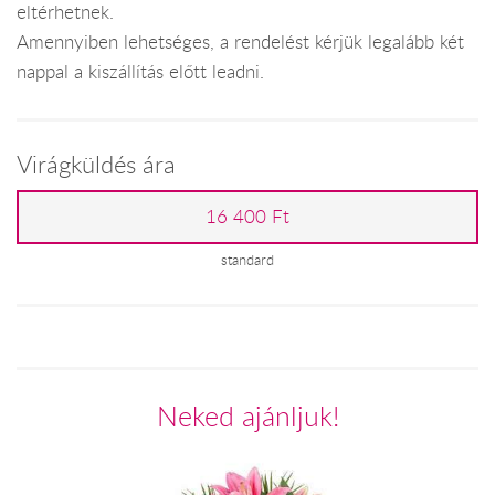
eltérhetnek.
Amennyiben lehetséges, a rendelést kérjük legalább két
nappal a kiszállítás előtt leadni.
Virágküldés ára
16 400 Ft
standard
Neked ajánljuk!