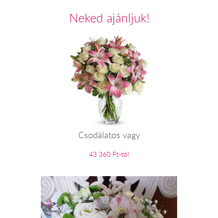
Neked ajánljuk!
Csodálatos vagy
43 360 Ft-tól