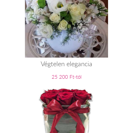
Végtelen elegancia
25 200 Ft-tól