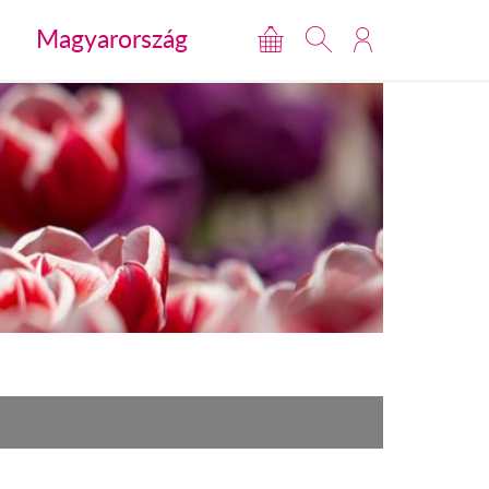
Magyarország