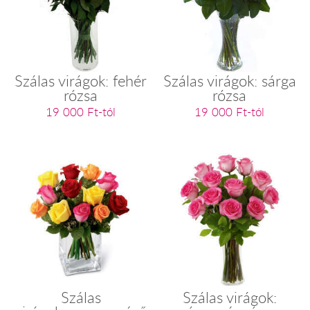
Szálas virágok: fehér
Szálas virágok: sárga
rózsa
rózsa
19 000 Ft-tól
19 000 Ft-tól
Szálas
Szálas virágok: