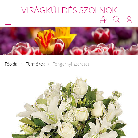
VIRÁGKÜLDÉS SZOLNOK
Főoldal
Termékek
Tengernyi szeretet