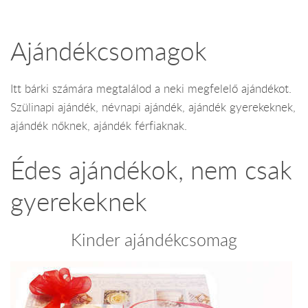
Ajándékcsomagok
Itt bárki számára megtalálod a neki megfelelő ajándékot.
Szülinapi ajándék, névnapi ajándék, ajándék gyerekeknek,
ajándék nőknek, ajándék férfiaknak.
Édes ajándékok, nem csak
gyerekeknek
Kinder ajándékcsomag