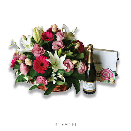
31 680 Ft